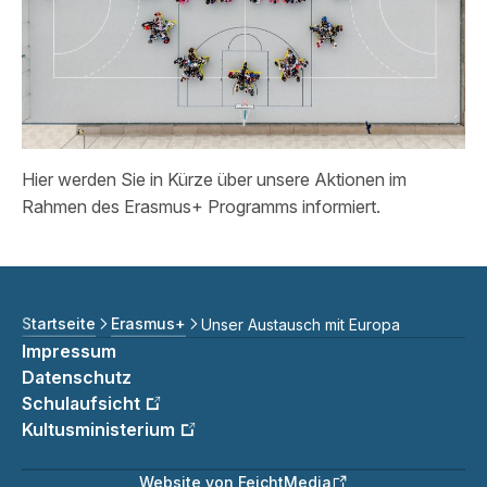
MFRS Schulmanager
Hier werden Sie in Kürze über unsere Aktionen im
Rahmen des Erasmus+ Programms informiert.
Startseite
Erasmus+
Unser Austausch mit Europa
Impressum
Datenschutz
Schulaufsicht
Kultusministerium
Website von FeichtMedia