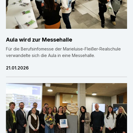
Aula wird zur Messehalle
Für die Berufsinfomesse der Marieluise-Fleißer-Realschule
verwandelte sich die Aula in eine Messehalle.
21.01.2026