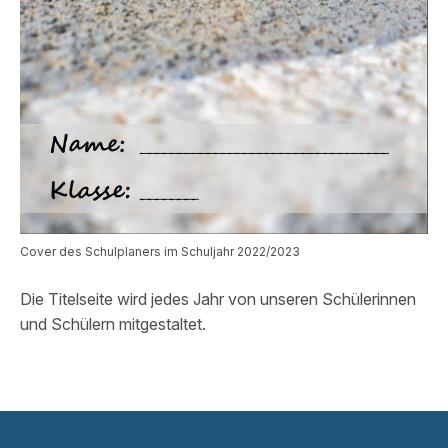
Cover des Schulplaners im Schuljahr 2022/2023
Die Titelseite wird jedes Jahr von unseren Schülerinnen
und Schülern mitgestaltet.