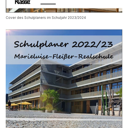
Cover des Schulplaners im Schuljahr 2023/2024