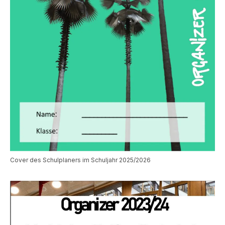
Cover des Schulplaners im Schuljahr 2025/2026