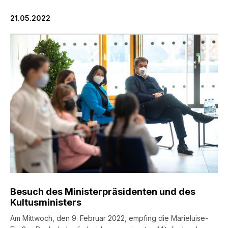
21.05.2022
Besuch des Ministerpräsidenten und des
Kultusministers
Am Mittwoch, den 9. Februar 2022, empfing die Marieluise-