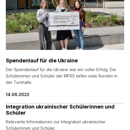
Spendenlauf für die Ukraine
Der Spendenlauf für die Ukraine war ein voller Erfolg. Die
Schülerinnen und Schüler der MFRS liefen viele Runden in
der Turnhalle.
14.06.2022
Integration ukrainischer Schülerinnen und
Schüler
Relevante Informationen zur Integration ukrainischer
Schülerinnen und Schüler.