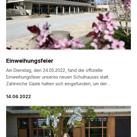
MFRS Schulmanager
Einweihungsfeier
Am Dienstag, den 24.05.2022, fand die offizielle
Einweihungsfeier unseres neuen Schulhauses statt.
Zahlreiche Gäste hatten sich eingefunden, um der
Veranstaltung beizuwohnen.
14.06.2022