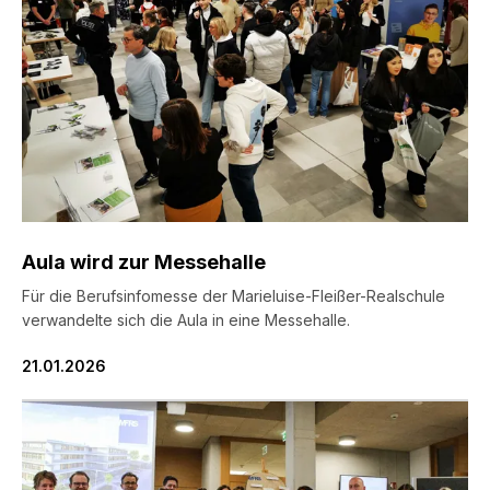
Aula wird zur Messehalle
Für die Berufsinfomesse der Marieluise-Fleißer-Realschule
verwandelte sich die Aula in eine Messehalle.
21.01.2026